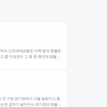
착하자 인천국제공항은 수백 명의 팬들로
 함 이강인도 그 중 한 명인데 팬들한
 친 거임 경기장에서 다들 놀랐다고 함
았는데 갑자기 날아가서 경기장이 떠들썩