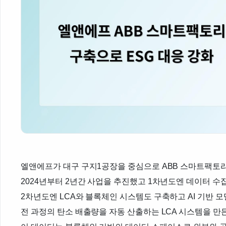
엘앤에프가 대구 구지1공장을 중심으로 ABB 스마트팩토리
2024년부터 2년간 사업을 추진했고 1차년도엔 데이터 
2차년도엔 LCA와 블록체인 시스템도 구축하고 AI 기반 
전 과정의 탄소 배출량을 자동 산출하는 LCA 시스템을 만