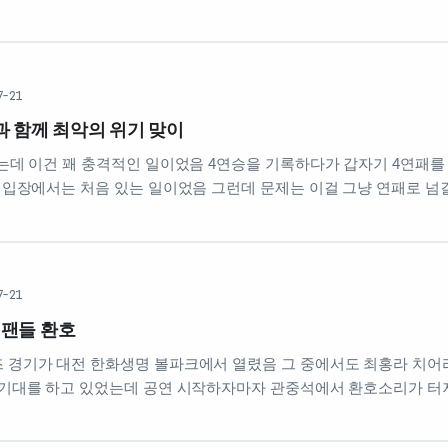
7-21
과 함께 최악의 위기 맞이
졌는데 이건 꽤 충격적인 일이었음 4연승을 기록하다가 갑자기 4연패를 
G 입장에서는 처음 있는 일이었음 그런데 문제는 이걸 그냥 연패로 넘길
7-21
 팬들 환호
 경기가 대전 한화생명 볼파크에서 열렸음 그 중에서도 최홍라 치어
 기대를 하고 있었는데 공연 시작하자마자 관중석에서 환호소리가 터