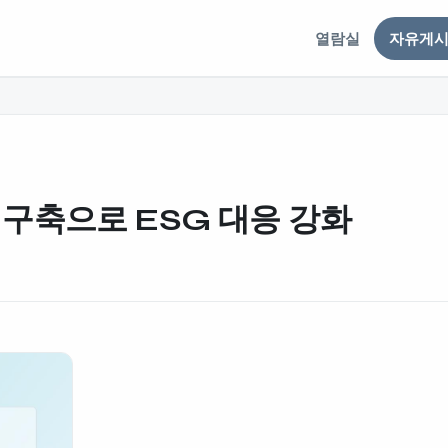
열람실
자유게
구축으로 ESG 대응 강화