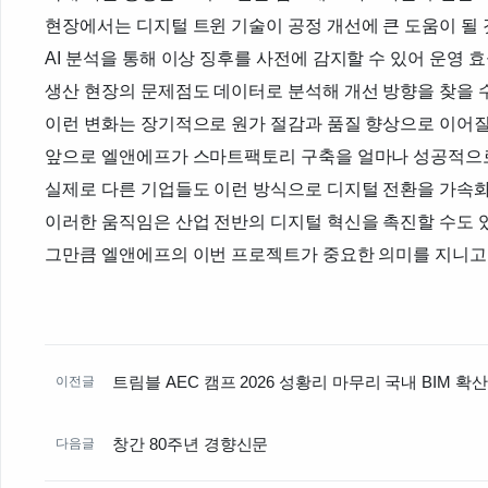
현장에서는 디지털 트윈 기술이 공정 개선에 큰 도움이 될
AI 분석을 통해 이상 징후를 사전에 감지할 수 있어 운영 
생산 현장의 문제점도 데이터로 분석해 개선 방향을 찾을 
이런 변화는 장기적으로 원가 절감과 품질 향상으로 이어질
앞으로 엘앤에프가 스마트팩토리 구축을 얼마나 성공적으
실제로 다른 기업들도 이런 방식으로 디지털 전환을 가속
이러한 움직임은 산업 전반의 디지털 혁신을 촉진할 수도 
그만큼 엘앤에프의 이번 프로젝트가 중요한 의미를 지니고
트림블 AEC 캠프 2026 성황리 마무리 국내 BIM 확
이전글
창간 80주년 경향신문
다음글