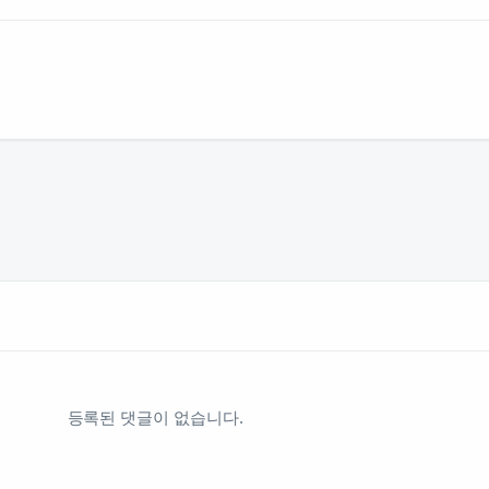
등록된 댓글이 없습니다.