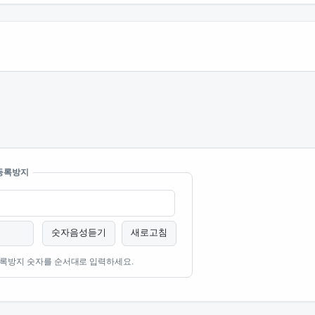
등록방지
숫자음성듣기
새로고침
록방지 숫자를 순서대로 입력하세요.