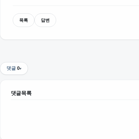
목록
답변
댓글
0
댓글목록