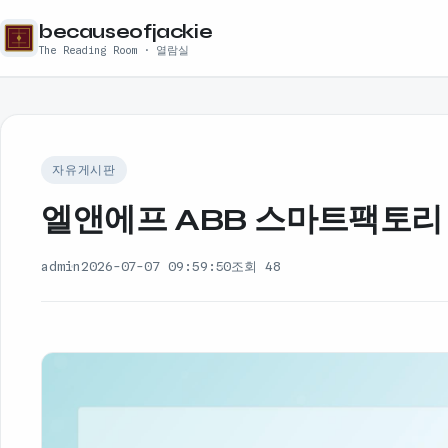
becauseofjackie
The Reading Room · 열람실
자유게시판
엘앤에프 ABB 스마트팩토리 
admin
2026-07-07 09:59:50
조회 48