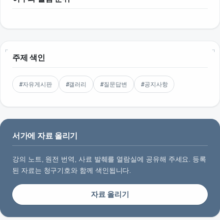
주제 색인
#자유게시판
#갤러리
#질문답변
#공지사항
서가에 자료 올리기
강의 노트, 원전 번역, 사료 발췌를 열람실에 공유해 주세요. 등록
된 자료는 청구기호와 함께 색인됩니다.
자료 올리기