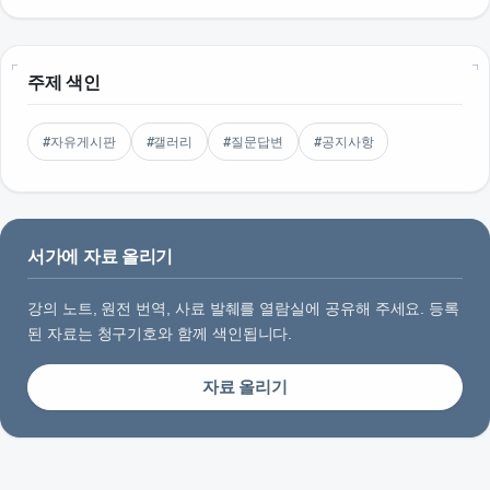
주제 색인
#자유게시판
#갤러리
#질문답변
#공지사항
서가에 자료 올리기
강의 노트, 원전 번역, 사료 발췌를 열람실에 공유해 주세요. 등록
된 자료는 청구기호와 함께 색인됩니다.
자료 올리기