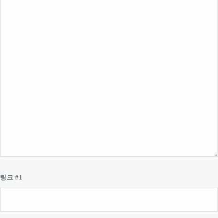
링크 #1