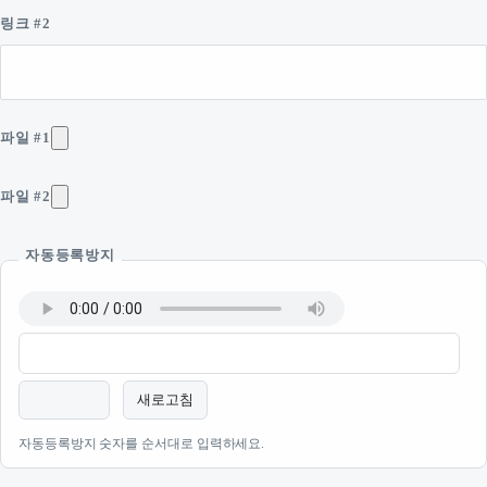
링크 #2
파일 #1
파일 #2
자동등록방지
새로고침
자동등록방지 숫자를 순서대로 입력하세요.